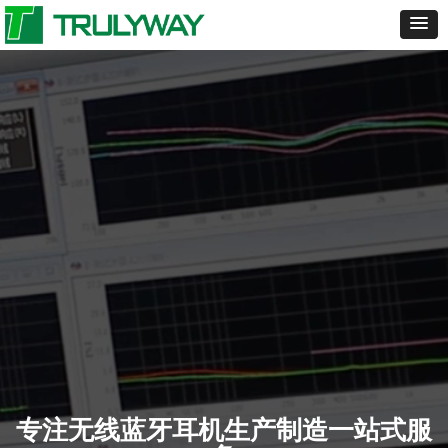
专注无线蓝牙耳机生产制造一站式服