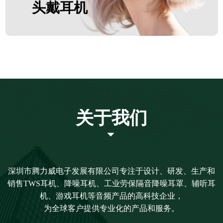
头戴耳机
关于我们
뀓
深圳市腾力威电子发展有限公司专注于设计、研发、生产和
销售TWS耳机、降噪耳机、工业劳保隔音降噪耳罩、辅听耳
机、游戏耳机等音频产品的高科技企业，
为全球客户提供专业化的产品和服务。