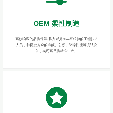
OEM 柔性制造
高效响应的品质保障-腾力威拥有丰富经验的工程技术
人员，和配套齐全的声频、射频、降噪性能等测试设
备，实现高品质精准生产。