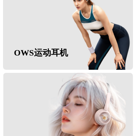
OWS运动耳机