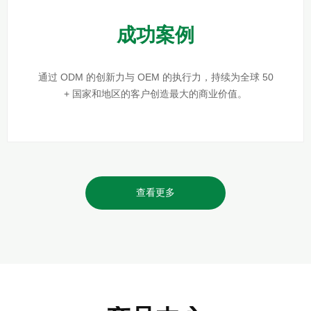
成功案例
通过 ODM 的创新力与 OEM 的执行力，持续为全球 50
+ 国家和地区的客户创造最大的商业价值。
查看更多