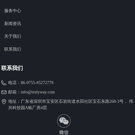
服务中心
新闻资讯
关于我们
联系我们
联系我们
电话：
86-0755-85272779
邮箱：
info@trulyway.com
地址：
广东省深圳市宝安区石岩街道水田社区宝石东路268-3号， 伟
兴科技园A栋厂房4层