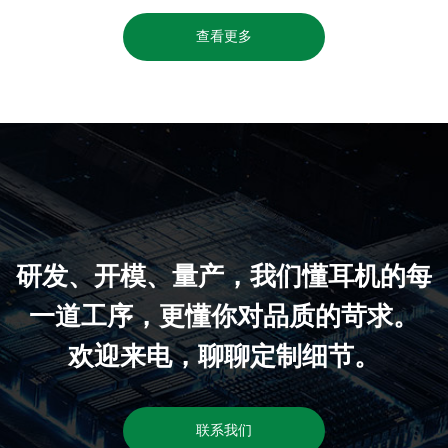
查看更多
研发、开模、量产，我们懂耳机的每
一道工序，更懂你对品质的苛求。
欢迎来电，聊聊定制细节。
联系我们