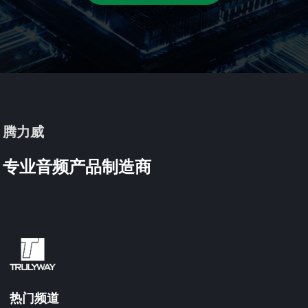
腾力威
专业音频产品制造商
热门频道