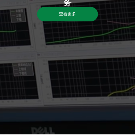
务
查看更多