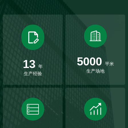
5000
13
平米
年
生产场地
生产经验