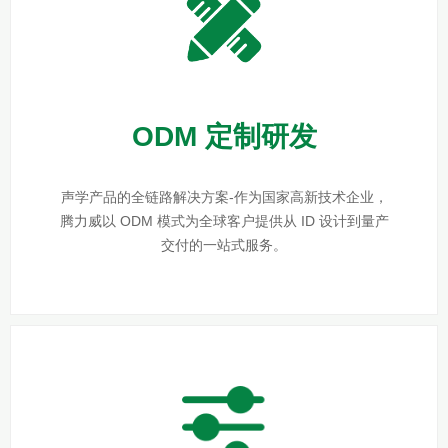
ODM 定制研发
声学产品的全链路解决方案-作为国家高新技术企业，
腾力威以 ODM 模式为全球客户提供从 ID 设计到量产
交付的一站式服务。