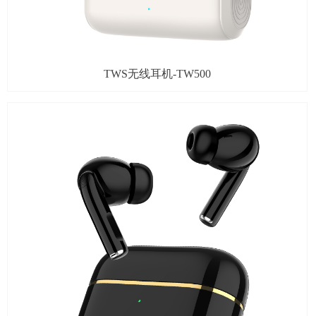
TWS无线耳机-TW500