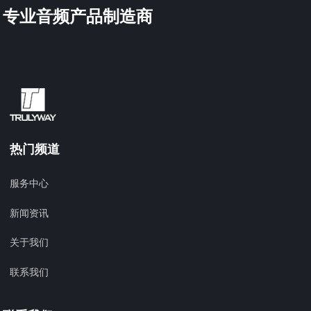
专业音频产品制造商
热门频道
服务中心
新闻资讯
关于我们
联系我们