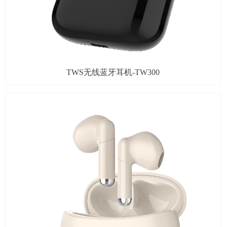
TWS无线蓝牙耳机-TW300