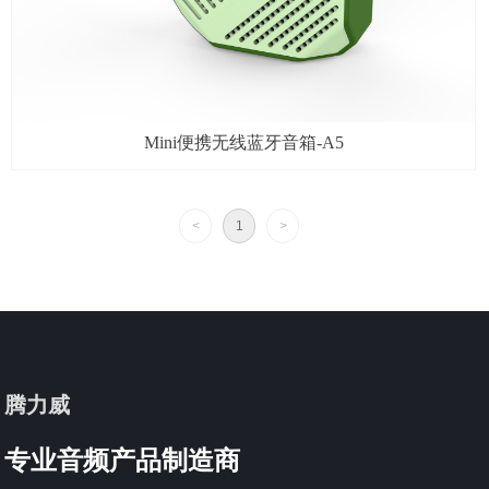
Mini便携无线蓝牙音箱-A5
<
1
>
腾力威
专业音频产品制造商