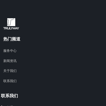
热门频道
服务中心
新闻资讯
关于我们
联系我们
联系我们